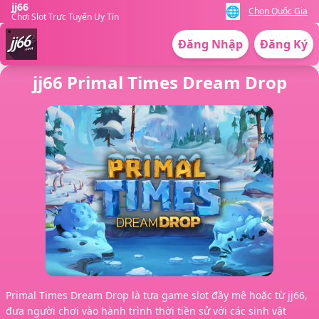
jj66
🌐
Chọn Quốc Gia
Chơi Slot Trực Tuyến Uy Tín
Đăng Nhập
Đăng Ký
jj66 Primal Times Dream Drop
Primal Times Dream Drop là tựa game slot đầy mê hoặc từ jj66,
đưa người chơi vào hành trình thời tiền sử với các sinh vật